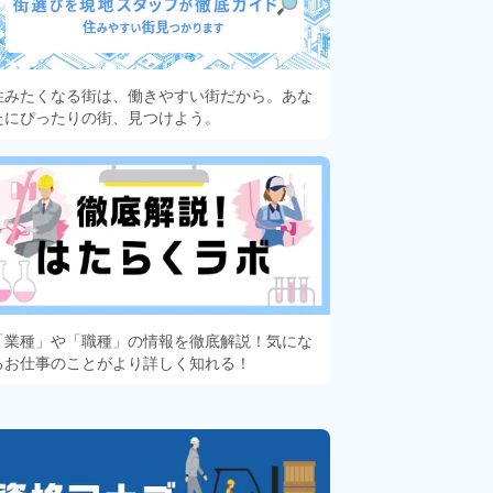
住みたくなる街は、働きやすい街だから。あな
たにぴったりの街、見つけよう。
「業種」や「職種」の情報を徹底解説！気にな
るお仕事のことがより詳しく知れる！