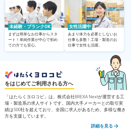
未経験・ブランクOK
女性活躍中
まずは簡単なお仕事からスタ
あまり体力を必要としないお
ート！単純作業が中心で初め
仕事も多数！工場・製造のお
ての方でも安心。
仕事で女性も活躍。
をはじめてご利用される方へ
「はたらくヨロコビ」は、株式会社BREXA Nextが運営する工
場・製造系の求人サイトです。国内大手メーカーとの取引実
績は500社を超えており、全国に求人があるため、多様な働き
方を支援しています。
詳細を見る