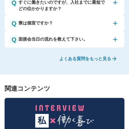
Q
すぐに働きたいのですが、入社までに最短で
どの位かかりますか？
Q
寮は個室ですか？
Q
面接会当日の流れを教えて下さい。
よくある質問をもっと見る
関連コンテンツ