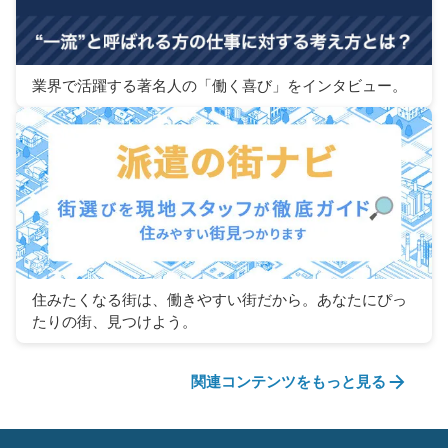
業界で活躍する著名人の「働く喜び」をインタビュー。
住みたくなる街は、働きやすい街だから。あなたにぴっ
たりの街、見つけよう。
関連コンテンツをもっと見る