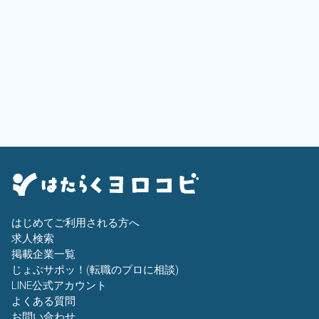
はじめてご利用される方へ
求人検索
掲載企業一覧
じょぶサポッ！(転職のプロに相談)
LINE公式アカウント
よくある質問
お問い合わせ