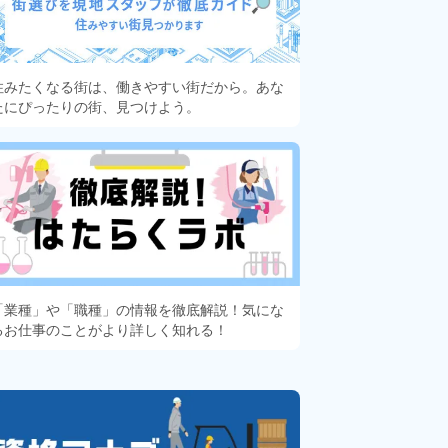
住みたくなる街は、働きやすい街だから。あな
たにぴったりの街、見つけよう。
「業種」や「職種」の情報を徹底解説！気にな
るお仕事のことがより詳しく知れる！