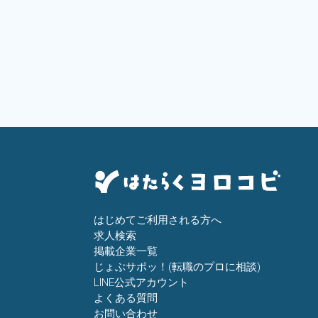
はじめてご利用される方へ
求人検索
掲載企業一覧
じょぶサポッ！(転職のプロに相談)
LINE公式アカウント
よくある質問
お問い合わせ