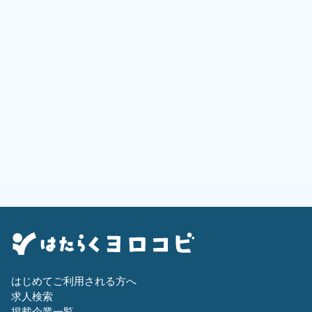
はじめてご利用される方へ
求人検索