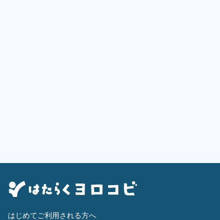
はじめてご利用される方へ