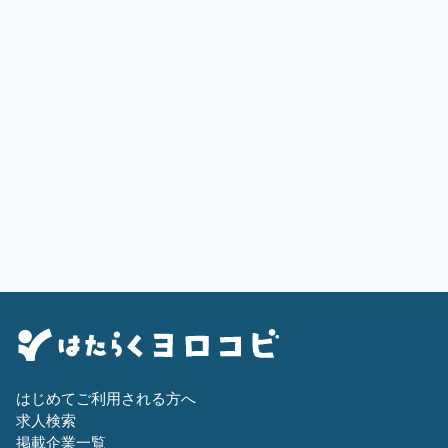
はじめてご利用される方へ
求人検索
掲載企業一覧