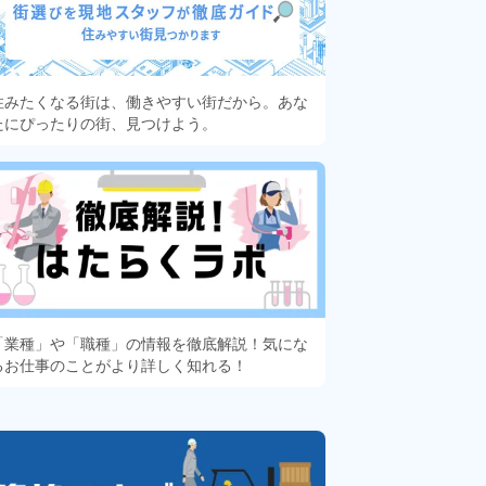
住みたくなる街は、働きやすい街だから。あな
たにぴったりの街、見つけよう。
「業種」や「職種」の情報を徹底解説！気にな
るお仕事のことがより詳しく知れる！