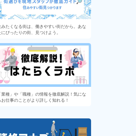
住みたくなる街は、働きやすい街だから。あな
たにぴったりの街、見つけよう。
「業種」や「職種」の情報を徹底解説！気にな
るお仕事のことがより詳しく知れる！