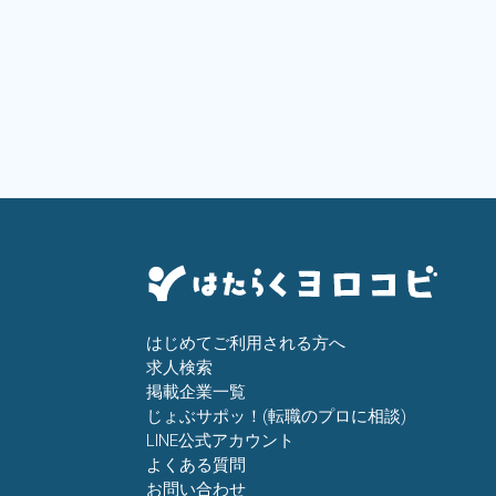
はじめてご利用される方へ
求人検索
掲載企業一覧
じょぶサポッ！(転職のプロに相談)
LINE公式アカウント
よくある質問
お問い合わせ