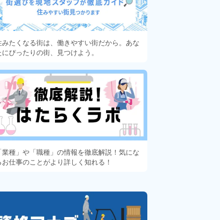
住みたくなる街は、働きやすい街だから。あな
たにぴったりの街、見つけよう。
「業種」や「職種」の情報を徹底解説！気にな
るお仕事のことがより詳しく知れる！