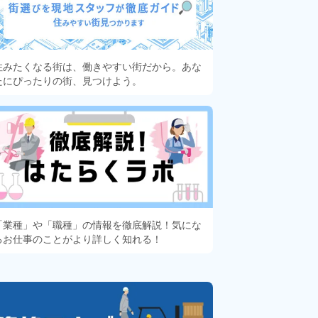
住みたくなる街は、働きやすい街だから。あな
たにぴったりの街、見つけよう。
「業種」や「職種」の情報を徹底解説！気にな
るお仕事のことがより詳しく知れる！