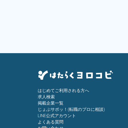
はじめてご利用される方へ
求人検索
掲載企業一覧
じょぶサポッ！(転職のプロに相談)
LINE公式アカウント
よくある質問