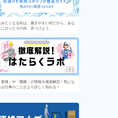
住みたくなる街は、働きやすい街だから。あな
たにぴったりの街、見つけよう。
「業種」や「職種」の情報を徹底解説！気にな
るお仕事のことがより詳しく知れる！