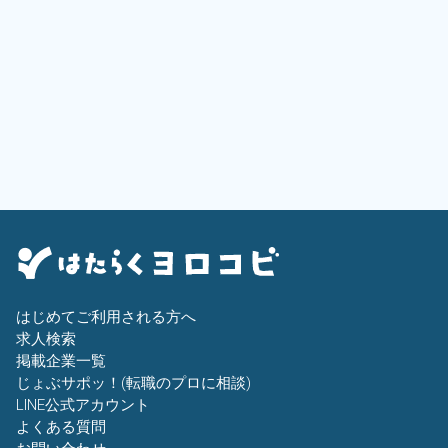
はじめてご利用される方へ
求人検索
掲載企業一覧
じょぶサポッ！(転職のプロに相談)
LINE公式アカウント
よくある質問