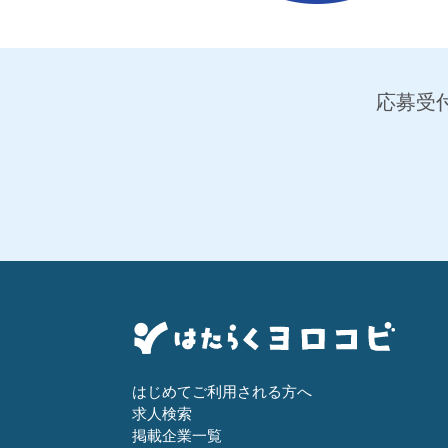
応募受付
はじめてご利用される方へ
求人検索
掲載企業一覧