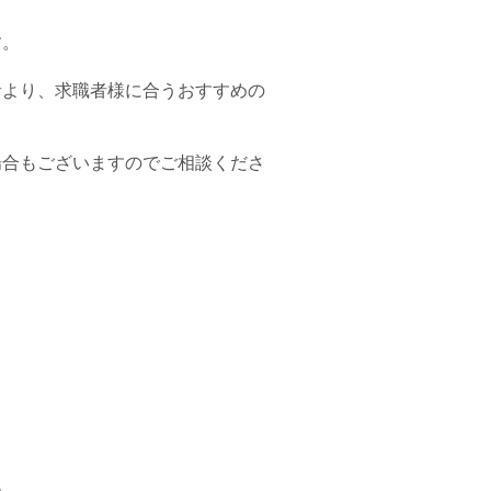
す。
者より、求職者様に合うおすすめの
場合もございますのでご相談くださ