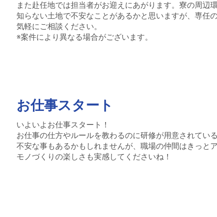
また赴任地では担当者がお迎えにあがります。寮の周辺
知らない土地で不安なことがあるかと思いますが、専任
気軽にご相談ください。
※案件により異なる場合がございます。
お仕事スタート
いよいよお仕事スタート！
お仕事の仕方やルールを教わるのに研修が用意されてい
不安な事もあるかもしれませんが、職場の仲間はきっと
モノづくりの楽しさも実感してくださいね！