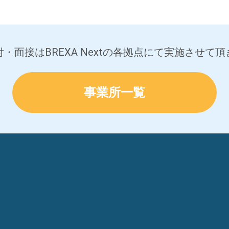
・面接はBREXA Nextの各拠点にて実施させて
事業所一覧