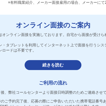
※有料職業紹介、メーカー面接雇用の場合、メーカーにて
オンライン面接のご案内
はオンライン面接を実施しております。自宅から面接が受けら
ン・タブレットを利用してインターネット上で面接を行うシス
ンロードは不要です。
続きを読む
ご利用の流れ
了後、弊社コールセンターより面接日時調整のためご連絡させ
時のご予約完了後、応募の際にご申告いただいた携帯電話番号