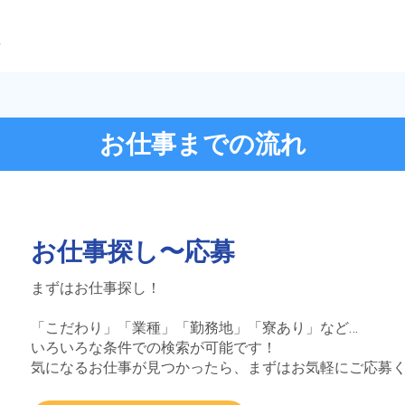
ら
お仕事までの流れ
お仕事探し〜応募
まずはお仕事探し！
「こだわり」「業種」「勤務地」「寮あり」など…
いろいろな条件での検索が可能です！
気になるお仕事が見つかったら、まずはお気軽にご応募