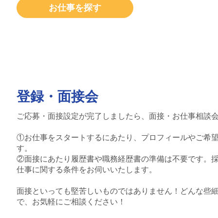
お仕事を探す
登録・面接会
ご応募・面接設定が完了しましたら、面接・お仕事相談
①お仕事をスタートするにあたり、プロフィールやご希
す。
②面接にあたり履歴書や職務経歴書の準備は不要です。
仕事に関する条件をお伺いいたします。
面接といっても堅苦しいものではありません！どんな些
で、お気軽にご相談ください！