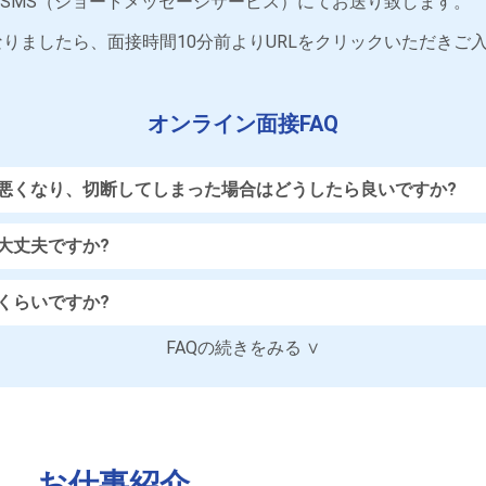
をSMS（ショートメッセージサービス）にてお送り致します。
りましたら、面接時間10分前よりURLをクリックいただきご
オンライン面接FAQ
悪くなり、切断してしまった場合はどうしたら良いですか?
大丈夫ですか?
くらいですか?
FAQの続きをみる ∨
お仕事紹介