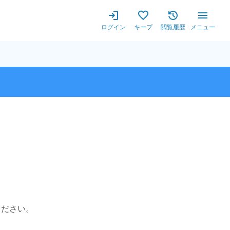
ログイン
キープ
閲覧履歴
メニュー
ください。