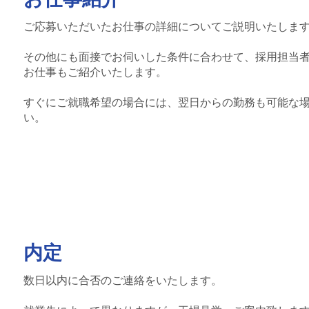
ご応募いただいたお仕事の詳細についてご説明いたしま
その他にも面接でお伺いした条件に合わせて、採用担当
お仕事もご紹介いたします。
すぐにご就職希望の場合には、翌日からの勤務も可能な
い。
内定
数日以内に合否のご連絡をいたします。