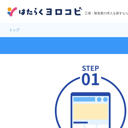
工場・製造業の求人を探すな
トップ