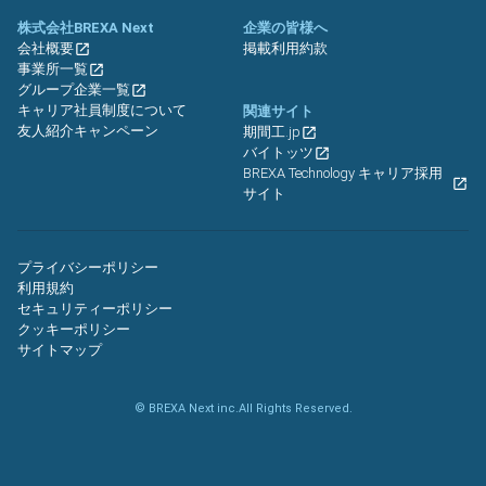
株式会社BREXA Next
企業の皆様へ
会社概要
掲載利用約款
事業所一覧
グループ企業一覧
キャリア社員制度について
関連サイト
友人紹介キャンペーン
期間工.jp
バイトッツ
BREXA Technology キャリア採用
サイト
プライバシーポリシー
利用規約
セキュリティーポリシー
クッキーポリシー
サイトマップ
© BREXA Next inc.All Rights Reserved.