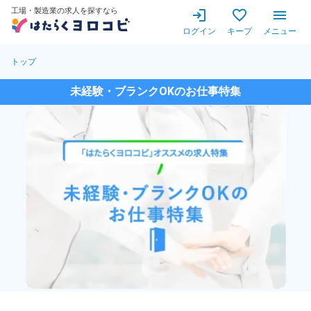
工場・製造業の求人を探すなら
ログイン
キープ
メニュー
トップ
未経験・ブランクOKのお仕事特集