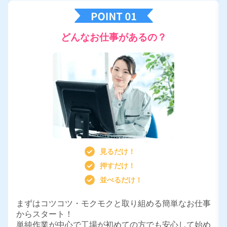
どんなお仕事があるの？
見るだけ！
押すだけ！
並べるだけ！
まずはコツコツ・モクモクと取り組める簡単なお仕事
からスタート！
単純作業が中心で工場が初めての方でも安心して始め