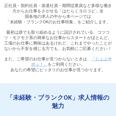
正社員・契約社員・派遣社員・期間従業員など多様な働き
方からお仕事をさがせる「はたらくヨロコビ」全
国各地の求人の中から本ページでは
「未経験・ブランクOKのお仕事特集」をご紹介します。
最初は誰でも取り組めるように設計されている、コツコ
ツ・モクモク系の簡単なお仕事からスタートがほとんど。
工場のお仕事に興味はあるけれど、これまでやったことが
ないから不安を感じる方でも、
お気軽にご応募ください！
また、ご希望のお仕事が見つからないときは、
「じょぶサ
ポッ！」
をご利用ください。
あなたの希望にピッタリのお仕事が見つかります。
「未経験・ブランクOK」求人情報の
魅力